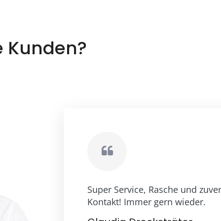
e Kunden?
Super Service, Rasche und zuver
Kontakt! Immer gern wieder.